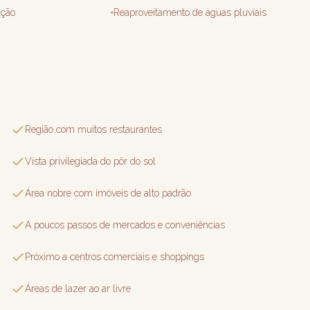
ação
Reaproveitamento de águas pluviais
Região com muitos restaurantes
Vista privilegiada do pôr do sol
Área nobre com imóveis de alto padrão
A poucos passos de mercados e conveniências
Próximo a centros comerciais e shoppings
Áreas de lazer ao ar livre