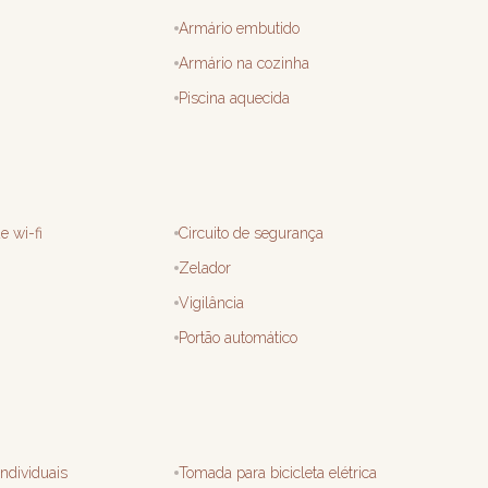
Armário embutido
Armário na cozinha
Piscina aquecida
e wi-fi
Circuito de segurança
Zelador
Vigilância
Portão automático
ndividuais
Tomada para bicicleta elétrica