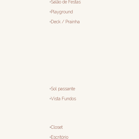
Salão de Festas
Playground
Deck / Prainha
Sol passante
Vista Fundos
Closet
Escritório