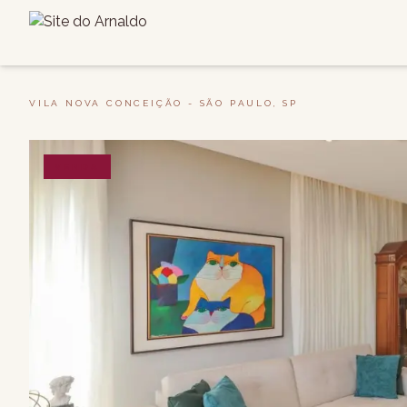
VILA NOVA CONCEIÇÃO - SÃO PAULO, SP
VENDA