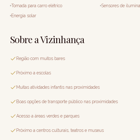
Tomada para carro elétrico
Sensores de ilumin
Energia solar
Sobre a Vizinhança
Região com muitos bares
Próximo a escolas
Muitas atividades infantis nas proximidades
Boas opções de transporte público nas proximidades
Acesso a áreas verdes e parques
Próximo a centros culturais, teatros e museus