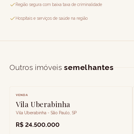
Região segura com baixa taxa de criminalidade
Hospitais e serviços de saúde na região
Outros imóveis
semelhantes
VENDA
Vila Uberabinha
Vila Uberabinha - São Paulo, SP
R$ 24.500.000