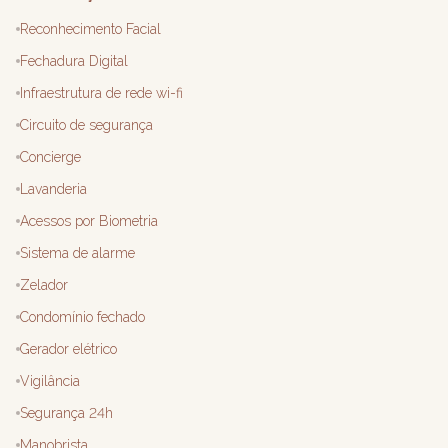
Reconhecimento Facial
Fechadura Digital
Infraestrutura de rede wi-fi
Circuito de segurança
Concierge
Lavanderia
Acessos por Biometria
Sistema de alarme
Zelador
Condomínio fechado
Gerador elétrico
Vigilância
Segurança 24h
Manobrista