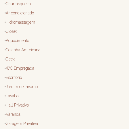
Churrasqueira
Ar condicionado
Hidromassagem
Closet
Aquecimento
Cozinha Americana
Deck
WC Empregada
Escritório
Jardim de Inverno
Lavabo
Hall Privativo
Varanda
Garagem Privativa