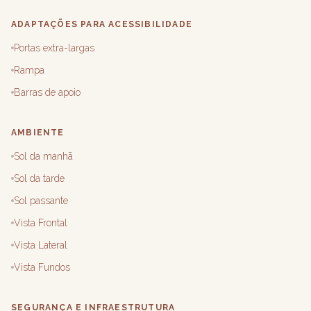
ADAPTAÇÕES PARA ACESSIBILIDADE
Portas extra-largas
Rampa
Barras de apoio
AMBIENTE
Sol da manhã
Sol da tarde
Sol passante
Vista Frontal
Vista Lateral
Vista Fundos
SEGURANÇA E INFRAESTRUTURA