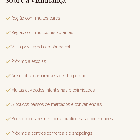
Região com muitos bares
Região com muitos restaurantes
Vista privilegiada do pôr do sol
Próximo a escolas
Área nobre com imóveis de alto padrão
Muitas atividades infantis nas proximidades
A poucos passos de mercados e conveniências
Boas opções de transporte público nas proximidades
Próximo a centros comerciais e shoppings