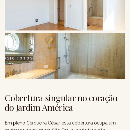
+
116
FOTOS
Cobertura singular no coração
do Jardim América
Em pleno Cerqueira César, esta cobertura ocupa um