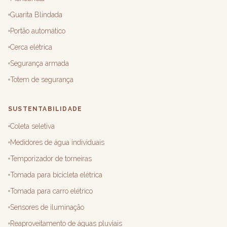
Guarita Blindada
Portão automático
Cerca elétrica
Segurança armada
Totem de segurança
SUSTENTABILIDADE
Coleta seletiva
Medidores de água individuais
Temporizador de torneiras
Tomada para bicicleta elétrica
Tomada para carro elétrico
Sensores de iluminação
Reaproveitamento de águas pluviais