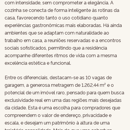
com intensidade, sem comprometer a elegância. A
cozinha se conecta de forma inteligente às rotinas da
casa, favorecendo tanto o uso cotidiano quanto
experiências gastronômicas mais elaboradas. Há ainda
ambientes que se adaptam com naturalidade ao
trabalho em casa, a reuniões reservadas e a encontros
sociais sofisticados, permitindo que a residência
acompanhe diferentes ritmos de vida com a mesma
excelência estética e funcional.
Entre os diferenciais, destacam-se as 10 vagas de
garagem, a generosa metragem de 1.262,44 m² e o
potencial de um imóvel raro, pensado para quem busca
exclusividade real em uma das regiões mais desejadas
da cidade. Esta é uma escolha para compradores que
compreendem o valor de endereço, privacidade e
escala, e desejam um patrimônio à altura de uma