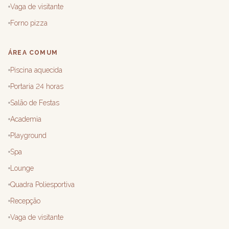
Vaga de visitante
Forno pizza
ÁREA COMUM
Piscina aquecida
Portaria 24 horas
Salão de Festas
Academia
Playground
Spa
Lounge
Quadra Poliesportiva
Recepção
Vaga de visitante