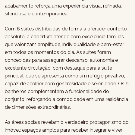
acabamento reforça uma experiência visual refinada,
silenciosa e contemporânea.
Com 6 suítes distribuídas de forma a oferecer conforto
absoluto, a cobertura atende com excelência famílias
que valorizam amplitude, individualidade e bem-estar
em todos os momentos do dia. As suítes foram
concebidas para assegurar descanso, autonomia e
excelente circulação, com destaque para a suíte
principal, que se apresenta como um refúgio privativo,
capaz de acolher com generosidade e serenidade. Os 9
banheiros complementam a funcionalidade do
conjunto, reforçando a comodidade em uma residência
de dimensões extraordinárias.
As áreas sociais revelam o verdadeiro protagonismo do
imóvel: espaços amplos para receber, integrar e viver