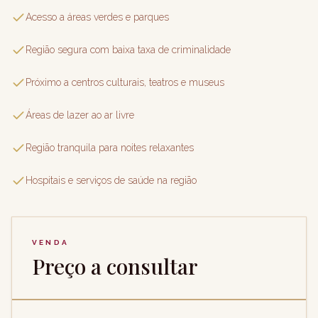
Acesso a áreas verdes e parques
Região segura com baixa taxa de criminalidade
Próximo a centros culturais, teatros e museus
Áreas de lazer ao ar livre
Região tranquila para noites relaxantes
Hospitais e serviços de saúde na região
VENDA
Preço a consultar