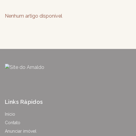
Nenhum artigo disponível
Links Rápidos
Início
Contato
Anunciar imóvel