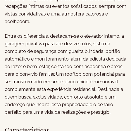
recepções íntimas ou eventos sofisticados, sempre com
vistas convidativas e uma atmosfera calorosa e
acolhedora.
Entre os diferenciais, destacam-se o elevador interno, a
garagem privativa para até dez veículos, sistema
completo de segurança com guarita blindada, portão
automático e monitoramento, além da edícula dedicada
ao lazer e bem-estar, contando com academia e áreas
para o convívio familiar. Um rooftop com potencial para
ser transformado em um espaço único e memorável
complementa esta experiência residencial. Destinada a
quem busca exclusividade, conforto absoluto e um
endereço que inspira, esta propriedade é o cenário
perfeito para uma vida de realizações e prestígio.
Características