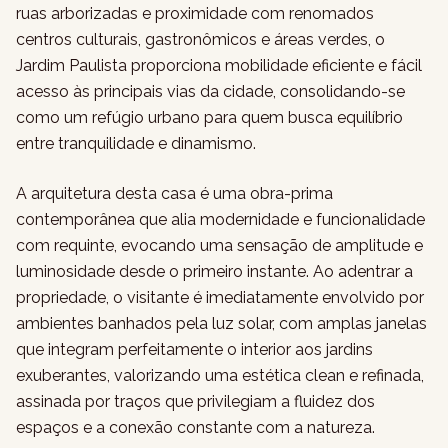
ruas arborizadas e proximidade com renomados
centros culturais, gastronômicos e áreas verdes, o
Jardim Paulista proporciona mobilidade eficiente e fácil
acesso às principais vias da cidade, consolidando-se
como um refúgio urbano para quem busca equilíbrio
entre tranquilidade e dinamismo.
A arquitetura desta casa é uma obra-prima
contemporânea que alia modernidade e funcionalidade
com requinte, evocando uma sensação de amplitude e
luminosidade desde o primeiro instante. Ao adentrar a
propriedade, o visitante é imediatamente envolvido por
ambientes banhados pela luz solar, com amplas janelas
que integram perfeitamente o interior aos jardins
exuberantes, valorizando uma estética clean e refinada,
assinada por traços que privilegiam a fluidez dos
espaços e a conexão constante com a natureza.