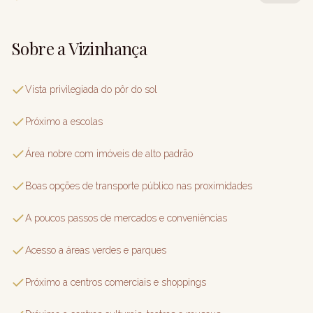
Sobre a Vizinhança
Vista privilegiada do pôr do sol
Próximo a escolas
Área nobre com imóveis de alto padrão
Boas opções de transporte público nas proximidades
A poucos passos de mercados e conveniências
Acesso a áreas verdes e parques
Próximo a centros comerciais e shoppings