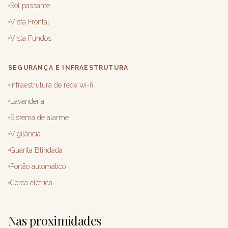
Sol passante
Vista Frontal
Vista Fundos
SEGURANÇA E INFRAESTRUTURA
Infraestrutura de rede wi-fi
Lavanderia
Sistema de alarme
Vigilância
Guarita Blindada
Portão automático
Cerca elétrica
Nas proximidades