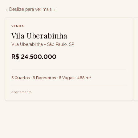
←
Deslize para ver mais
→
VENDA
Vila Uberabinha
Vila Uberabinha - São Paulo, SP
R$ 24.500.000
5 Quartos • 6 Banheiros • 6 Vagas • 468 m²
Apartamento