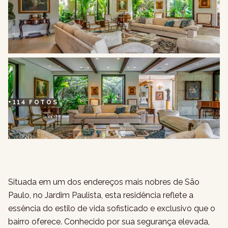
+
114
FOTOS
Situada em um dos endereços mais nobres de São
Paulo, no Jardim Paulista, esta residência reflete a
essência do estilo de vida sofisticado e exclusivo que o
bairro oferece. Conhecido por sua segurança elevada,