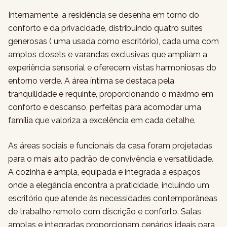
Internamente, a residência se desenha em torno do
conforto e da privacidade, distribuindo quatro suítes
generosas ( uma usada como escritório), cada uma com
amplos closets e varandas exclusivas que ampliam a
experiência sensorial e oferecem vistas harmoniosas do
entorno verde. A área íntima se destaca pela
tranquilidade e requinte, proporcionando o máximo em
conforto e descanso, perfeitas para acomodar uma
família que valoriza a excelência em cada detalhe.
As áreas sociais e funcionais da casa foram projetadas
para o mais alto padrão de convivência e versatilidade.
A cozinha é ampla, equipada e integrada a espaços
onde a elegância encontra a praticidade, incluindo um
escritório que atende às necessidades contemporâneas
de trabalho remoto com discrição e conforto. Salas
amplas e integradas proporcionam cenários ideais para