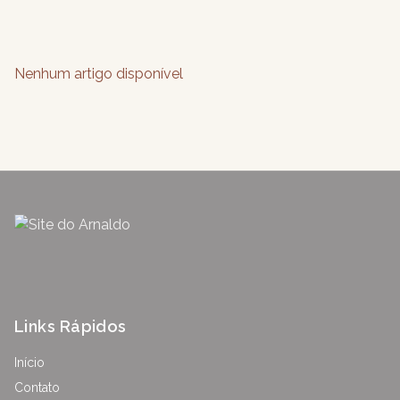
Nenhum artigo disponível
Links Rápidos
Início
Contato