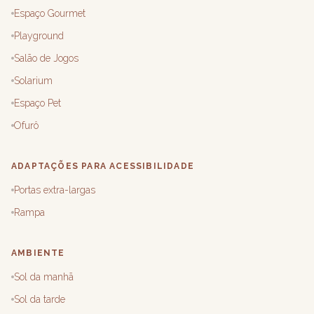
Espaço Gourmet
Playground
Salão de Jogos
Solarium
Espaço Pet
Ofurô
ADAPTAÇÕES PARA ACESSIBILIDADE
Portas extra-largas
Rampa
AMBIENTE
Sol da manhã
Sol da tarde