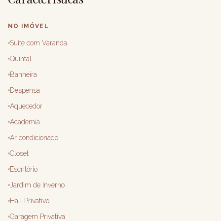
NO IMÓVEL
Suite com Varanda
Quintal
Banheira
Despensa
Aquecedor
Academia
Ar condicionado
Closet
Escritório
Jardim de Inverno
Hall Privativo
Garagem Privativa