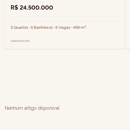
R$ 24.500.000
5 Quartos • 6 Banheiros • 6 Vagas • 468 m²
Apartamento
Nenhum artigo disponível