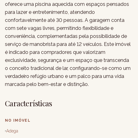
oferece uma piscina aquecida com espaços pensados
para lazer e entretenimento, atendendo
confortavelmente até 30 pessoas. A garagem conta
com sete vagas livres, permitindo flexibilidade e
conveniência, complementadas pela possibilidade de
serviço de manobrista para até 12 veículos. Este imóvel
é indicado para compradores que valorizam
exclusividade, segurança e um espaço que transcenda
o conceito tradicional de lar, configurando-se como um
verdadeiro refúgio urbano e um palco para uma vida
marcada pelo bem-estar e distinção.
Características
NO IMÓVEL
Adega