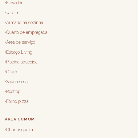
Elevador
Jardim
Armário na cozinha
Quarto de empregada
Área de serviço
Espaço Living
Piscina aquecida
Ofurô
Sauna seca
Rooftop
Forno pizza
ÁREA COMUM
Churrasqueira