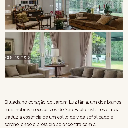
+
28
FOTOS
Situada no coração do Jardim Luzitânia, um dos bairros
mais nobres e exclusivos de São Paulo, esta residência
traduz a essência de um estilo de vida sofisticado e
sereno, onde o prestígio se encontra com a