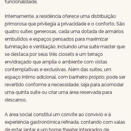
funcionalidade.
Internamente, a residência oferece uma distribuição
primorosa que privilegia a privacidade e o conforto. São
quatro suítes generosas, cada uma dotada de armários
embutidos e espaços pensados para maximizar
iluminação e ventilação, incluindo uma suíte master que
se destaca por seus três closets e um terraço
envidraçado que amplia o ambiente com vistas
contemplativas e exclusivas. Além das suítes, um
espaço intímo adicional, com banheiro próprio, pode ser
revertido conforme a necessidade, seja para acomodar
uma quinta suíte ou criar uma área reservada para
descanso.
A área social constitui um convite ao convívio e à
experiência gastronômica refinada, contando com salas
de estar, jantar e um home theater integrados de