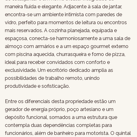
maneira fluida e elegante. Adjacente à sala de jantar,
encontra-se um ambiente intimista com paredes de
vidro, perfeito para momentos de leitura ou encontros
mais reservados. A cozinha planejada, equipada e
espaçosa, conecta-se harmoniosamente a uma sala de
almoço com armários e a um espaço gourmet externo
com piscina aquecida, churrasqueira e forno de pizza,
ideal para receber convidados com conforto e
exclusividade. Um escritório dedicado amplia as
possibilidades de trabalho remoto, unindo
produtividade e sofisticação.
Entre os diferenciais desta propriedade estão um
gerador de energia próprio, poço artesiano e um
depósito funcional, somados a uma estrutura que
contempla duas dependências completas para
funcionários, além de banheiro para motorista. O quintal