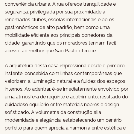
conveniência urbana. A rua oferece tranquilidade e
segurança, privilegiada por sua proximidade a
renomados clubes, escolas internacionais e polos
gastronômicos de alto padrão, bem como uma
mobilidade eficiente aos principais corredores da
cidade, garantindo que os moradores tenham fácil
acesso ao melhor que São Paulo oferece.
A arquitetura desta casa impressiona desde o primeiro
instante, concebida com linhas contemporâneas que
valorizam a iluminação natural e a fluidez dos espaços
internos. Ao adentrar, é-se imediatamente envolvido por
uma atmosfera de requinte e acolhimento, resultado do
cuidadoso equilíbrio entre materiais nobres e design
sofisticado. A volumetria da construção alia
modernidade e elegância, estabelecendo um cenário
perfeito para quem aprecia a harmonia entre estética e