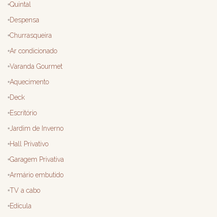
Quintal
Despensa
Churrasqueira
Ar condicionado
Varanda Gourmet
Aquecimento
Deck
Escritório
Jardim de Inverno
Hall Privativo
Garagem Privativa
Armário embutido
TV a cabo
Edícula