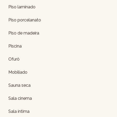
Piso laminado
Piso porcelanato
Piso de madeira
Piscina
Ofurô
Mobiliado
Sauna seca
Sala cinema
Sala íntima