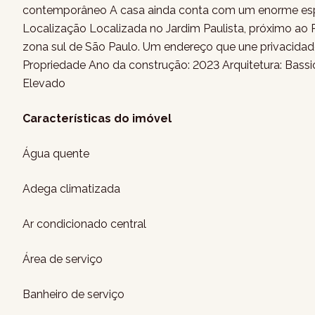
contemporâneo A casa ainda conta com um enorme espa
Localização Localizada no Jardim Paulista, próximo ao 
zona sul de São Paulo. Um endereço que une privacida
Propriedade Ano da construção: 2023 Arquitetura: Bassi
Elevado
Características do imóvel
Água quente
Adega climatizada
Ar condicionado central
Área de serviço
Banheiro de serviço