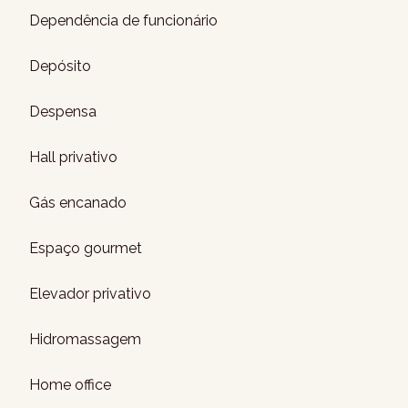
Dependência de funcionário
Depósito
Despensa
Hall privativo
Gás encanado
Espaço gourmet
Elevador privativo
Hidromassagem
Home office