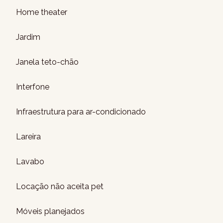
Home theater
Jardim
Janela teto-chão
Interfone
Infraestrutura para ar-condicionado
Lareira
Lavabo
Locação não aceita pet
Móveis planejados