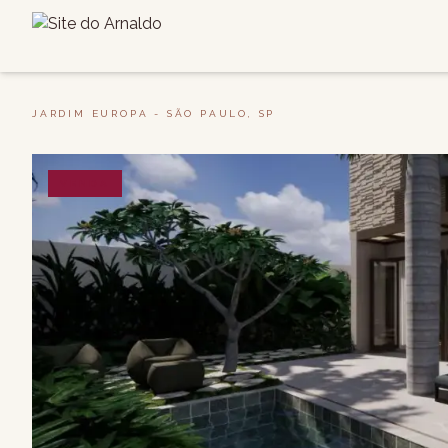
JARDIM EUROPA - SÃO PAULO, SP
VENDA