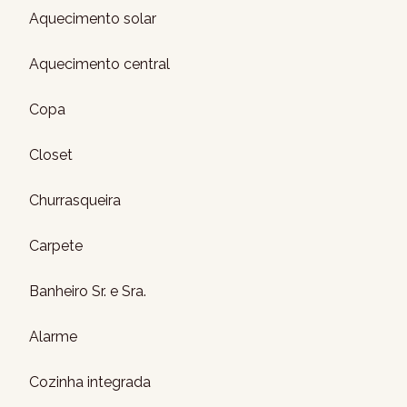
Aquecimento solar
Aquecimento central
Copa
Closet
Churrasqueira
Carpete
Banheiro Sr. e Sra.
Alarme
Cozinha integrada