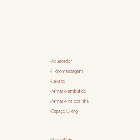
Aquecedor
Hidromassagem
Lavabo
Armário embutido
Armário na cozinha
Espaço Living