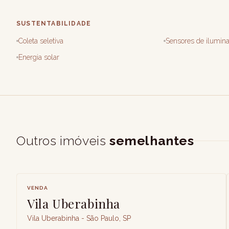
SUSTENTABILIDADE
Coleta seletiva
Sensores de ilumin
Energia solar
Outros imóveis
semelhantes
VENDA
Vila Uberabinha
Vila Uberabinha - São Paulo, SP