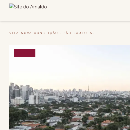
VILA NOVA CONCEIÇÃO - SÃO PAULO, SP
VENDA