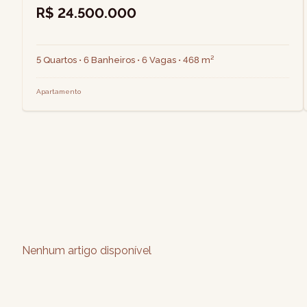
R$ 24.500.000
5 Quartos • 6 Banheiros • 6 Vagas • 468 m²
Apartamento
Nenhum artigo disponível