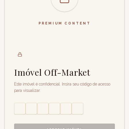
PREMIUM CONTENT
Imóvel Off-Market
Este imóvel é confidencial. Insira seu código de acesso
para visualizar.