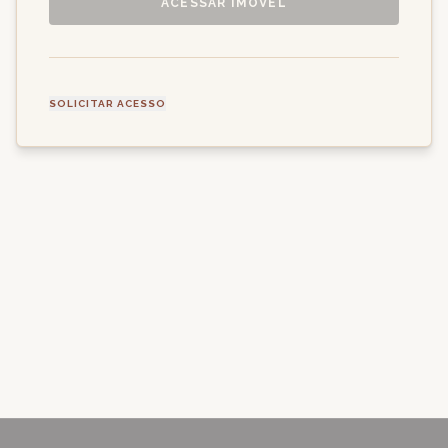
ACESSAR IMÓVEL
SOLICITAR ACESSO