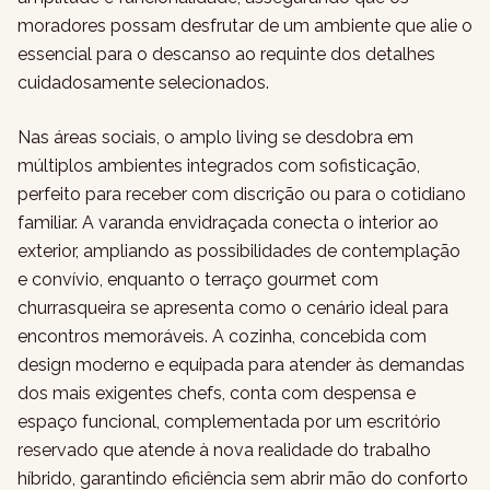
moradores possam desfrutar de um ambiente que alie o
essencial para o descanso ao requinte dos detalhes
cuidadosamente selecionados.
Nas áreas sociais, o amplo living se desdobra em
múltiplos ambientes integrados com sofisticação,
perfeito para receber com discrição ou para o cotidiano
familiar. A varanda envidraçada conecta o interior ao
exterior, ampliando as possibilidades de contemplação
e convívio, enquanto o terraço gourmet com
churrasqueira se apresenta como o cenário ideal para
encontros memoráveis. A cozinha, concebida com
design moderno e equipada para atender às demandas
dos mais exigentes chefs, conta com despensa e
espaço funcional, complementada por um escritório
reservado que atende à nova realidade do trabalho
híbrido, garantindo eficiência sem abrir mão do conforto