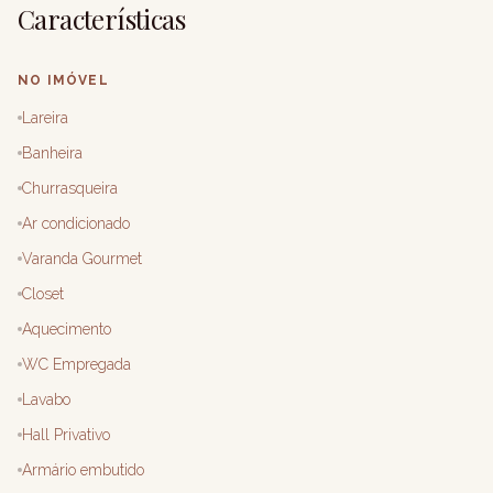
Características
NO IMÓVEL
Lareira
Banheira
Churrasqueira
Ar condicionado
Varanda Gourmet
Closet
Aquecimento
WC Empregada
Lavabo
Hall Privativo
Armário embutido