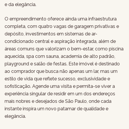
e da elegância.
O empreendimento oferece ainda uma infraestrutura
completa, com quatro vagas de garagem privativas e
depósito, investimentos em sistemas de ar-
condicionado central e aspiração integrada, além de
áreas comuns que valorizam o bem-estar, como piscina
aquecida, spa com sauna, academia de alto padrão,
playground e salão de festas. Este imóvel é destinado
ao comprador que busca não apenas um lar, mas um
estilo de vida que reflete sucesso, exclusividade e
sofisticação. Agende uma visita e permita-se viver a
experiência singular de residir em um dos endereços
mais nobres e desejados de São Paulo, onde cada
instante inspira um novo patamar de qualidade e
elegância.