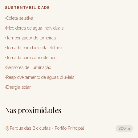
SUSTENTABILIDADE
Coleta seletiva
Medidores de água individuais
Temporizador de torneiras
Tomada para bicicleta elétrica
Tomada para carro elétrico
Sensores de iluminação
Reaproveitamento de águas pluviais
Energia solar
Nas proximidades
Parque das Bicicletas - Portão Principal
800 m