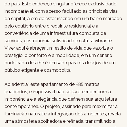
do país. Este endereço singular oferece exclusividade
incomparável, com acesso facilitado às principais vias
da capital, além de estar inserido em um bairro marcado
pelo equilíbrio entre o requinte residencial e a
conveniência de uma infraestrutura completa de
serviços, gastronomia sofisticada e cultura vibrante.
Viver aqui é abraçar um estilo de vida que valoriza o
prestígio, o conforto e a mobilidade, em um cenário
onde cada detalhe é pensado para os desejos de um
público exigente e cosmopolita.
Ao adentrar este apartamento de 285 metros
quadrados, é impossível não se surpreender com a
imponência e a elegância que definem sua arquitetura
contemporânea. O projeto, assinado para maximizar a
iluminação natural e a integração dos ambientes, revela
uma atmosfera acolhedora e refinada, transmitindo a