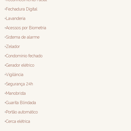
Fechadura Digital
Lavanderia
Acessos por Biometria
Sistema de alarme
Zelador
Condomínio fechado
Gerador elétrico
Vigilância
Segurança 24h
Manobrista
Guarita Blindada
Portão automático
Cerca elétrica