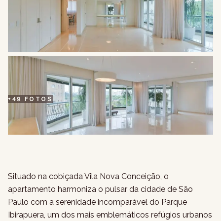
+
49
FOTOS
Situado na cobiçada Vila Nova Conceição, o
apartamento harmoniza o pulsar da cidade de São
Paulo com a serenidade incomparável do Parque
Ibirapuera, um dos mais emblemáticos refúgios urbanos