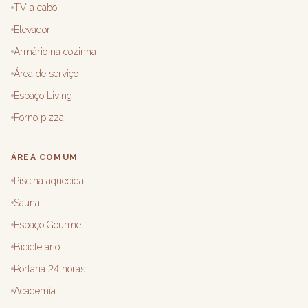
TV a cabo
Elevador
Armário na cozinha
Área de serviço
Espaço Living
Forno pizza
ÁREA COMUM
Piscina aquecida
Sauna
Espaço Gourmet
Bicicletário
Portaria 24 horas
Academia