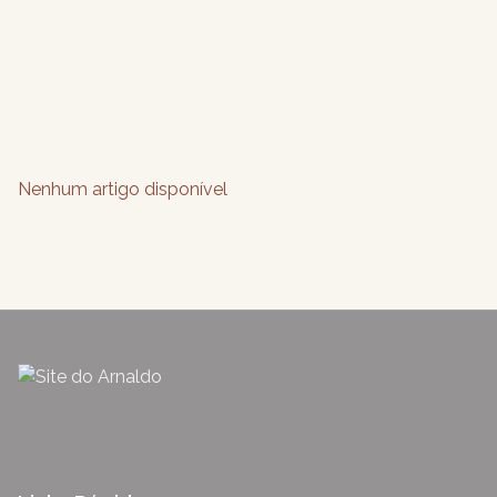
Nenhum artigo disponível