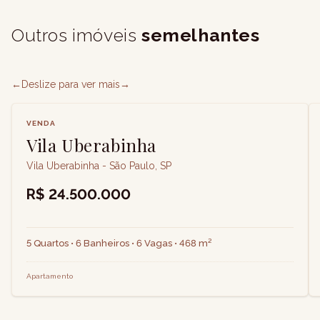
Outros imóveis
semelhantes
←
Deslize para ver mais
→
VENDA
Vila Uberabinha
Vila Uberabinha - São Paulo, SP
R$ 24.500.000
5 Quartos • 6 Banheiros • 6 Vagas • 468 m²
Apartamento