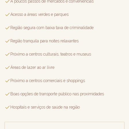
A poucos passos de mercados e conveniências
Acesso a áreas verdes e parques
Região segura com baixa taxa de criminalidade
Região tranquila para noites relaxantes
Próximo a centros culturais, teatros e museus
Áreas de lazer ao ar livre
Próximo a centros comerciais e shoppings
Boas opções de transporte público nas proximidades
Hospitais e serviços de saúde na região