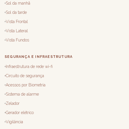
Sol da manhã
Sol da tarde
Vista Frontal
Vista Lateral
Vista Fundos
SEGURANÇA E INFRAESTRUTURA
Infraestrutura de rede wi-fi
Circuito de segurança
Acessos por Biometria
Sistema de alarme
Zelador
Gerador elétrico
Vigilância