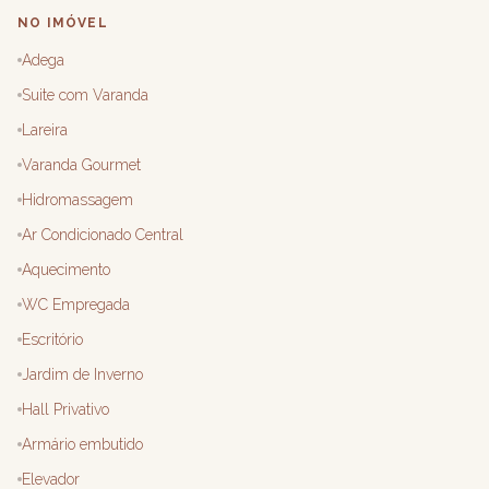
NO IMÓVEL
Adega
Suite com Varanda
Lareira
Varanda Gourmet
Hidromassagem
Ar Condicionado Central
Aquecimento
WC Empregada
Escritório
Jardim de Inverno
Hall Privativo
Armário embutido
Elevador