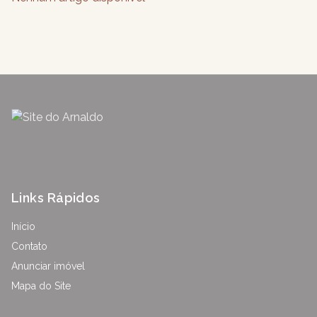
Links Rápidos
Início
Contato
Anunciar imóvel
Mapa do Site