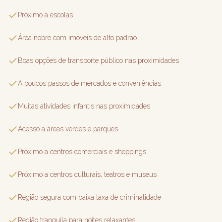
Próximo a escolas
Área nobre com imóveis de alto padrão
Boas opções de transporte público nas proximidades
A poucos passos de mercados e conveniências
Muitas atividades infantis nas proximidades
Acesso a áreas verdes e parques
Próximo a centros comerciais e shoppings
Próximo a centros culturais, teatros e museus
Região segura com baixa taxa de criminalidade
Região tranquila para noites relaxantes