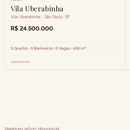
Vila Uberabinha
Vila Uberabinha - São Paulo, SP
R$ 24.500.000
5 Quartos • 6 Banheiros • 6 Vagas • 468 m²
Apartamento
Nenhum artigo disponível