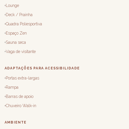
Lounge
Deck / Prainha
Quadra Poliesportiva
Espaço Zen
Sauna seca
Vaga de visitante
ADAPTAÇÕES PARA ACESSIBILIDADE
Portas extra-largas
Rampa
Barras de apoio
Chuveiro Walk-in
AMBIENTE