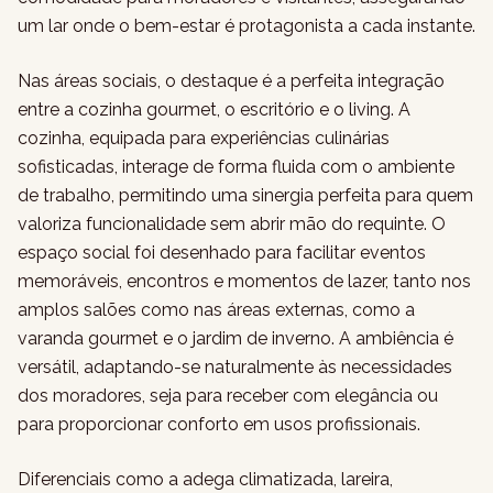
um lar onde o bem-estar é protagonista a cada instante.
Nas áreas sociais, o destaque é a perfeita integração
entre a cozinha gourmet, o escritório e o living. A
cozinha, equipada para experiências culinárias
sofisticadas, interage de forma fluida com o ambiente
de trabalho, permitindo uma sinergia perfeita para quem
valoriza funcionalidade sem abrir mão do requinte. O
espaço social foi desenhado para facilitar eventos
memoráveis, encontros e momentos de lazer, tanto nos
amplos salões como nas áreas externas, como a
varanda gourmet e o jardim de inverno. A ambiência é
versátil, adaptando-se naturalmente às necessidades
dos moradores, seja para receber com elegância ou
para proporcionar conforto em usos profissionais.
Diferenciais como a adega climatizada, lareira,