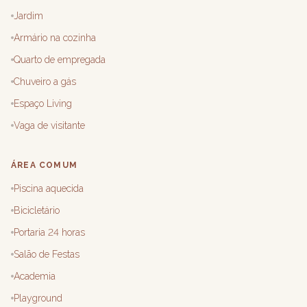
Jardim
Armário na cozinha
Quarto de empregada
Chuveiro a gás
Espaço Living
Vaga de visitante
ÁREA COMUM
Piscina aquecida
Bicicletário
Portaria 24 horas
Salão de Festas
Academia
Playground