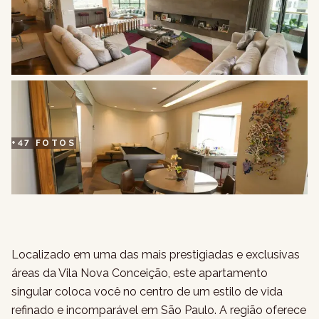
+
47
FOTOS
Localizado em uma das mais prestigiadas e exclusivas
áreas da Vila Nova Conceição, este apartamento
singular coloca você no centro de um estilo de vida
refinado e incomparável em São Paulo. A região oferece