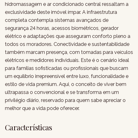
hidromassagem e ar condicionado central ressaltam a
exclusividade deste imóvel ímpar. A infraestrutura
completa contempla sistemas avançados de
segurança 24 horas, acessos biométricos, gerador
elétrico e adaptações que asseguram conforto pleno a
todos os moradores. Conectividade e sustentabilidade
também marcam presença, com tomadas para veículos
elétricos e medidores individuais. Este é o cenário ideal
para famílias sofisticadas ou profissionais que buscam
um equilíbrio irrepreensível entre luxo, funcionalidade e
estilo de vida premium. Aqui, o conceito de viver bem
ultrapassa o convencional e se transforma em um
privilégio diário, reservado para quem sabe apreciar o
melhor que a vida pode oferecer.
Características