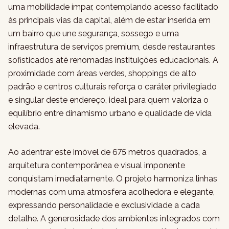
uma mobilidade ímpar, contemplando acesso facilitado
às principais vias da capital, além de estar inserida em
um bairro que une segurança, sossego e uma
infraestrutura de serviços premium, desde restaurantes
sofisticados até renomadas instituições educacionais. A
proximidade com áreas verdes, shoppings de alto
padrão e centros culturais reforça o caráter privilegiado
e singular deste endereço, ideal para quem valoriza o
equilíbrio entre dinamismo urbano e qualidade de vida
elevada.
Ao adentrar este imóvel de 675 metros quadrados, a
arquitetura contemporânea e visual imponente
conquistam imediatamente. O projeto harmoniza linhas
modernas com uma atmosfera acolhedora e elegante,
expressando personalidade e exclusividade a cada
detalhe. A generosidade dos ambientes integrados com