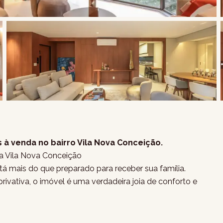
 à venda no bairro Vila Nova Conceição.
a Vila Nova Conceição
á mais do que preparado para receber sua família.
ivativa, o imóvel é uma verdadeira joia de conforto e