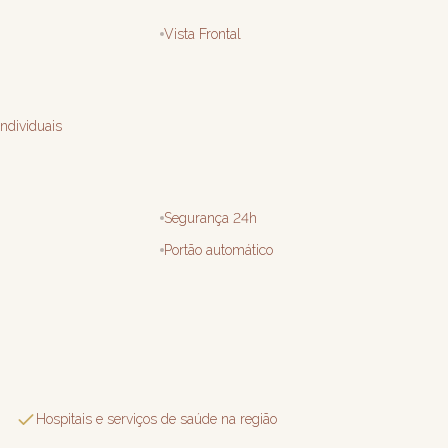
Vista Frontal
ndividuais
Segurança 24h
Portão automático
Hospitais e serviços de saúde na região