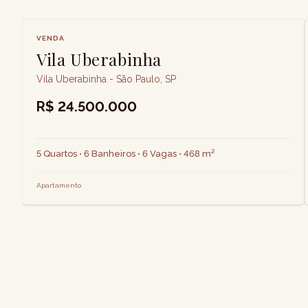
VENDA
Vila Uberabinha
Vila Uberabinha - São Paulo, SP
R$ 24.500.000
5 Quartos • 6 Banheiros • 6 Vagas • 468 m²
Apartamento