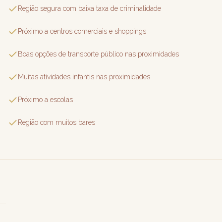
Região segura com baixa taxa de criminalidade
Próximo a centros comerciais e shoppings
Boas opções de transporte público nas proximidades
Muitas atividades infantis nas proximidades
Próximo a escolas
Região com muitos bares