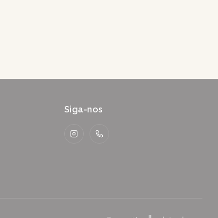
Siga-nos
Instagram
WhatsApp