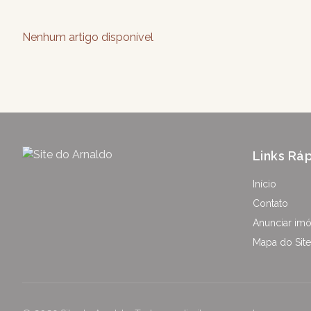
Nenhum artigo disponível
Links Rá
Início
Contato
Anunciar imó
Mapa do Site