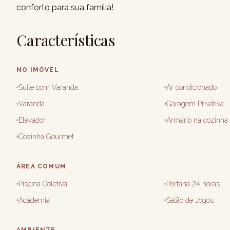
conforto para sua família!
Características
NO IMÓVEL
Suite com Varanda
Ar condicionado
Varanda
Garagem Privativa
Elevador
Armário na cozinha
Cozinha Gourmet
ÁREA COMUM
Piscina Coletiva
Portaria 24 horas
Academia
Salão de Jogos