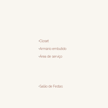
Closet
Armário embutido
Área de serviço
Salão de Festas