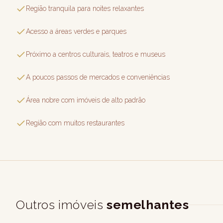
Região tranquila para noites relaxantes
Acesso a áreas verdes e parques
Próximo a centros culturais, teatros e museus
A poucos passos de mercados e conveniências
Área nobre com imóveis de alto padrão
Região com muitos restaurantes
Outros imóveis
semelhantes