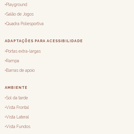
Playground
Salão de Jogos
Quadra Poliesportiva
ADAPTAÇÕES PARA ACESSIBILIDADE
Portas extra-largas
Rampa
Barras de apoio
AMBIENTE
Sol da tarde
Vista Frontal
Vista Lateral
Vista Fundos