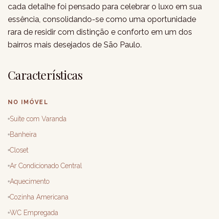
cada detalhe foi pensado para celebrar o luxo em sua
essência, consolidando-se como uma oportunidade
rara de residir com distinção e conforto em um dos
bairros mais desejados de São Paulo.
Características
NO IMÓVEL
Suite com Varanda
Banheira
Closet
Ar Condicionado Central
Aquecimento
Cozinha Americana
WC Empregada