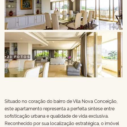
+
23
FOTOS
Situado no coração do bairro de Vila Nova Conceição,
este apartamento representa a perfeita síntese entre
sofisticação urbana e qualidade de vida exclusiva.
Reconhecido por sua localização estratégica, o imóvel