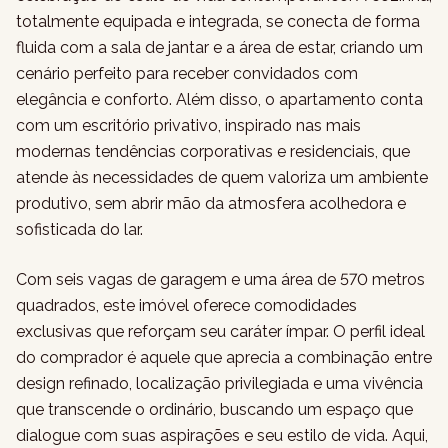
totalmente equipada e integrada, se conecta de forma
fluida com a sala de jantar e a área de estar, criando um
cenário perfeito para receber convidados com
elegância e conforto. Além disso, o apartamento conta
com um escritório privativo, inspirado nas mais
modernas tendências corporativas e residenciais, que
atende às necessidades de quem valoriza um ambiente
produtivo, sem abrir mão da atmosfera acolhedora e
sofisticada do lar.
Com seis vagas de garagem e uma área de 570 metros
quadrados, este imóvel oferece comodidades
exclusivas que reforçam seu caráter ímpar. O perfil ideal
do comprador é aquele que aprecia a combinação entre
design refinado, localização privilegiada e uma vivência
que transcende o ordinário, buscando um espaço que
dialogue com suas aspirações e seu estilo de vida. Aqui,