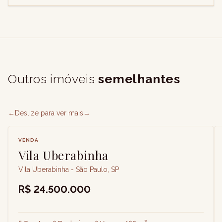
Outros imóveis
semelhantes
←
Deslize para ver mais
→
VENDA
Vila Uberabinha
Vila Uberabinha - São Paulo, SP
R$ 24.500.000