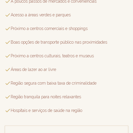
A poucos passos de mercados e conveniências
Acesso a áreas verdes e parques
Próximo a centros comerciais e shoppings
Boas opções de transporte público nas proximidades
Próximo a centros culturais, teatros e museus
Áreas de lazer ao ar livre
Região segura com baixa taxa de criminalidade
Região tranquila para noites relaxantes
Hospitais e serviços de saúde na região