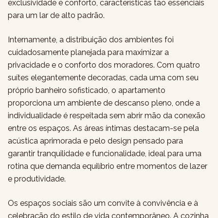
exclusividade e conforto, características tão essenciais
para um lar de alto padrão.
Internamente, a distribuição dos ambientes foi
cuidadosamente planejada para maximizar a
privacidade e o conforto dos moradores. Com quatro
suítes elegantemente decoradas, cada uma com seu
próprio banheiro sofisticado, o apartamento
proporciona um ambiente de descanso pleno, onde a
individualidade é respeitada sem abrir mão da conexão
entre os espaços. As áreas íntimas destacam-se pela
acústica aprimorada e pelo design pensado para
garantir tranquilidade e funcionalidade, ideal para uma
rotina que demanda equilíbrio entre momentos de lazer
e produtividade.
Os espaços sociais são um convite à convivência e à
celebração do estilo de vida contemporâneo. A cozinha,