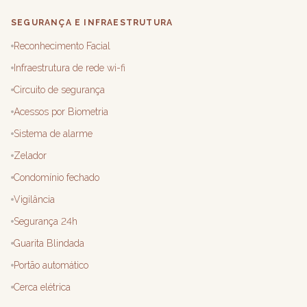
SEGURANÇA E INFRAESTRUTURA
Reconhecimento Facial
Infraestrutura de rede wi-fi
Circuito de segurança
Acessos por Biometria
Sistema de alarme
Zelador
Condomínio fechado
Vigilância
Segurança 24h
Guarita Blindada
Portão automático
Cerca elétrica