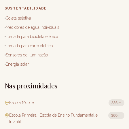
SUSTENTABILIDADE
Coleta seletiva
Medidores de água individuais
Tomada para bicicleta elétrica
Tomada para carro elétrico
Sensores de iluminação
Energia solar
Nas proximidades
Escola Móbile
836 m
Escola Primeira | Escola de Ensino Fundamental e
360 m
Infantil