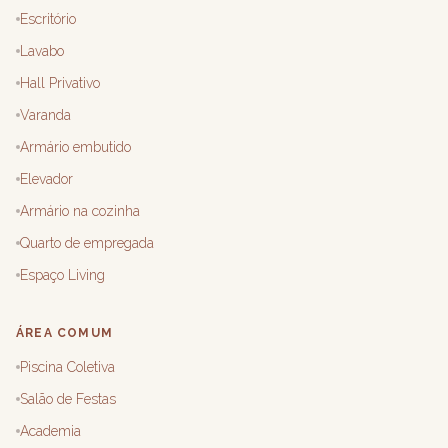
Escritório
Lavabo
Hall Privativo
Varanda
Armário embutido
Elevador
Armário na cozinha
Quarto de empregada
Espaço Living
ÁREA COMUM
Piscina Coletiva
Salão de Festas
Academia