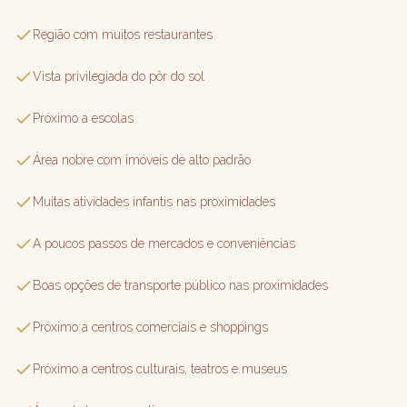
Região com muitos restaurantes
Vista privilegiada do pôr do sol
Próximo a escolas
Área nobre com imóveis de alto padrão
Muitas atividades infantis nas proximidades
A poucos passos de mercados e conveniências
Boas opções de transporte público nas proximidades
Próximo a centros comerciais e shoppings
Próximo a centros culturais, teatros e museus