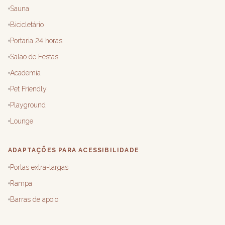
Sauna
Bicicletário
Portaria 24 horas
Salão de Festas
Academia
Pet Friendly
Playground
Lounge
ADAPTAÇÕES PARA ACESSIBILIDADE
Portas extra-largas
Rampa
Barras de apoio