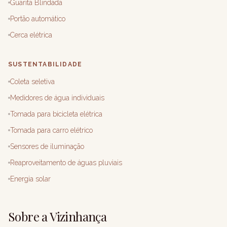
Guarita Blindada
Portão automático
Cerca elétrica
SUSTENTABILIDADE
Coleta seletiva
Medidores de água individuais
Tomada para bicicleta elétrica
Tomada para carro elétrico
Sensores de iluminação
Reaproveitamento de águas pluviais
Energia solar
Sobre a Vizinhança