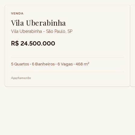
VENDA
Vila Uberabinha
Vila Uberabinha - São Paulo, SP
R$ 24.500.000
5 Quartos • 6 Banheiros • 6 Vagas • 468 m²
Apartamento