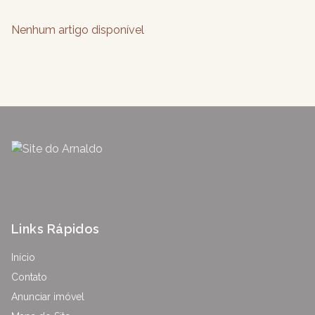
Nenhum artigo disponível
Links Rápidos
Início
Contato
Anunciar imóvel