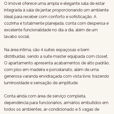
O imóvel oferece uma ampla e elegante sala de estar
integrada à sala de jantar, proporcionando um ambiente
ideal para receber com conforto e sofisticação. A
cozinha é totalmente planejada, conta com despensa e
excelente funcionalidade no dia a dia, além de um
lavabo social.
Na área íntima, são 4 suítes espaçosas e bem
distribuídas, sendo a suíte master equipada com closet.
O apartamento apresenta acabamentos de alto padrão,
com piso em madeira e porcelanato, além de uma
generosa varanda envidraçada com vista livre, trazendo
luminosidade e sensação de amplitude.
Conta ainda com área de serviço completa,
dependência para funcionários, armários embutidos em
todos os ambientes, ar-condicionado e 5 vagas de