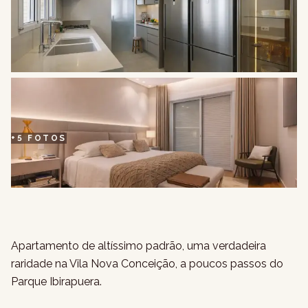
+
5
FOTOS
Apartamento de altíssimo padrão, uma verdadeira
raridade na Vila Nova Conceição, a poucos passos do
Parque Ibirapuera.