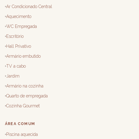
Ar Condicionado Central
Aquecimento
WC Empregada
Escritório
Hall Privativo
Armário embutido
TV a cabo
Jardim
Armário na cozinha
Quarto de empregada
Cozinha Gourmet
ÁREA COMUM
Piscina aquecida