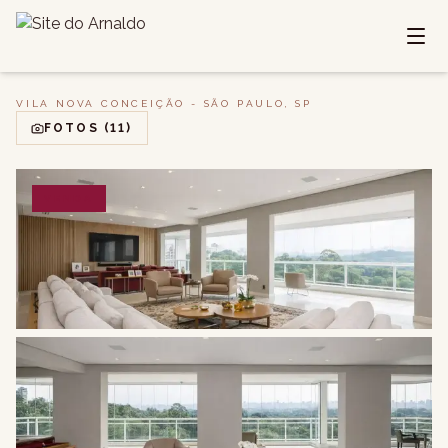
VILA NOVA CONCEIÇÃO - SÃO PAULO, SP
FOTOS
(11)
VENDA