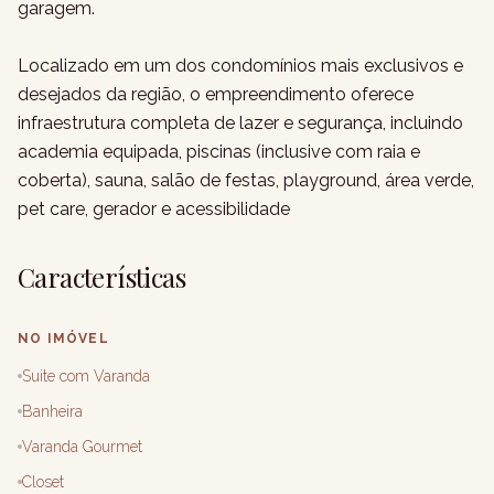
garagem.
Localizado em um dos condomínios mais exclusivos e
desejados da região, o empreendimento oferece
infraestrutura completa de lazer e segurança, incluindo
academia equipada, piscinas (inclusive com raia e
coberta), sauna, salão de festas, playground, área verde,
pet care, gerador e acessibilidade
Características
NO IMÓVEL
Suite com Varanda
Banheira
Varanda Gourmet
Closet