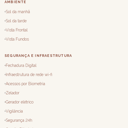
AMBIENTE
Sol da manhã
Sol da tarde
Vista Frontal
Vista Fundos
SEGURANÇA E INFRAESTRUTURA
Fechadura Digital
Infraestrutura de rede wi-fi
Acessos por Biometria
Zelador
Gerador elétrico
Vigilância
Segurança 24h