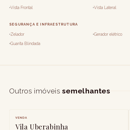
Vista Frontal
Vista Lateral
SEGURANÇA E INFRAESTRUTURA
Zelador
Gerador elétrico
Guarita Blindada
Outros imóveis
semelhantes
VENDA
Vila Uberabinha