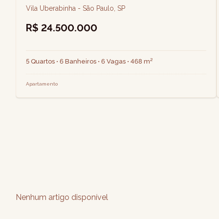
Vila Uberabinha - São Paulo, SP
R$ 24.500.000
5 Quartos • 6 Banheiros • 6 Vagas • 468 m²
Apartamento
Nenhum artigo disponível