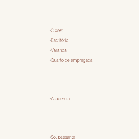
Closet
Escritório
Varanda
Quarto de empregada
Academia
Sol passante