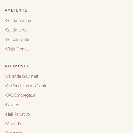
AMBIENTE
Sol da manhã
Sol da tarde
Sol passante
Vista Frontal
NO IMÓVEL
Varanda Gourmet
Ar Condicionado Central
WC Empregada
Lavabo
Hall Privativo
Varanda