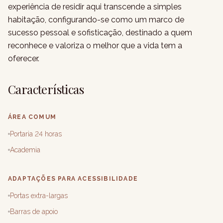
experiência de residir aqui transcende a simples
habitação, configurando-se como um marco de
sucesso pessoal e sofisticação, destinado a quem
reconhece e valoriza o melhor que a vida tem a
oferecer.
Características
ÁREA COMUM
Portaria 24 horas
Academia
ADAPTAÇÕES PARA ACESSIBILIDADE
Portas extra-largas
Barras de apoio