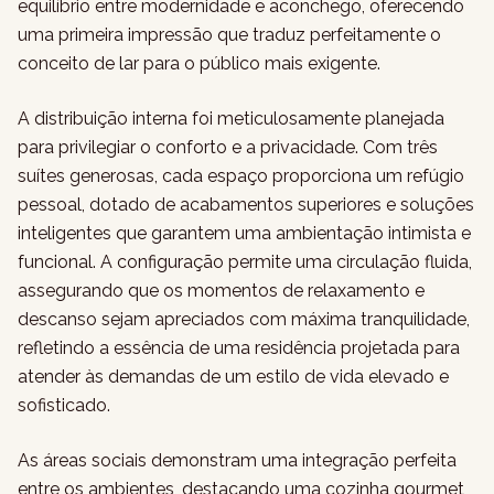
equilíbrio entre modernidade e aconchego, oferecendo
uma primeira impressão que traduz perfeitamente o
conceito de lar para o público mais exigente.
A distribuição interna foi meticulosamente planejada
para privilegiar o conforto e a privacidade. Com três
suítes generosas, cada espaço proporciona um refúgio
pessoal, dotado de acabamentos superiores e soluções
inteligentes que garantem uma ambientação intimista e
funcional. A configuração permite uma circulação fluida,
assegurando que os momentos de relaxamento e
descanso sejam apreciados com máxima tranquilidade,
refletindo a essência de uma residência projetada para
atender às demandas de um estilo de vida elevado e
sofisticado.
As áreas sociais demonstram uma integração perfeita
entre os ambientes, destacando uma cozinha gourmet