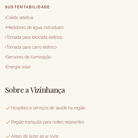
SUSTENTABILIDADE
Coleta seletiva
Medidores de água individuais
Tomada para bicicleta elétrica
Tomada para carro elétrico
Sensores de iluminação
Energia solar
Sobre a Vizinhança
Hospitais e serviços de saúde na região
Região tranquila para noites relaxantes
Áreas de lazer ao ar livre