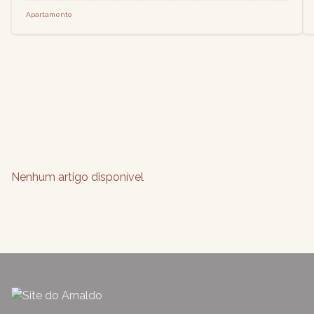
Apartamento
Nenhum artigo disponível