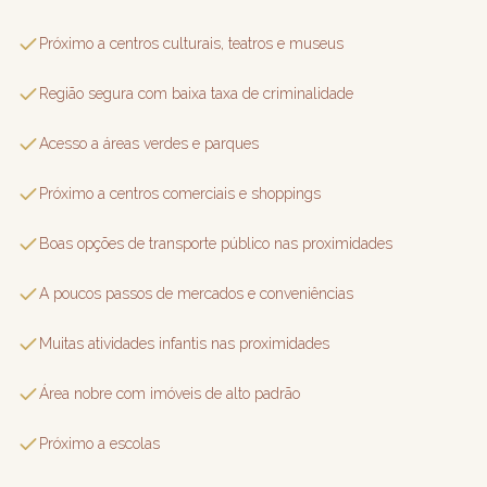
Próximo a centros culturais, teatros e museus
Região segura com baixa taxa de criminalidade
Acesso a áreas verdes e parques
Próximo a centros comerciais e shoppings
Boas opções de transporte público nas proximidades
A poucos passos de mercados e conveniências
Muitas atividades infantis nas proximidades
Área nobre com imóveis de alto padrão
Próximo a escolas