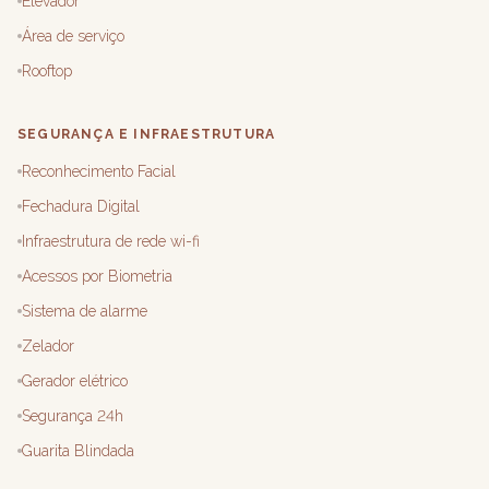
Elevador
Área de serviço
Rooftop
SEGURANÇA E INFRAESTRUTURA
Reconhecimento Facial
Fechadura Digital
Infraestrutura de rede wi-fi
Acessos por Biometria
Sistema de alarme
Zelador
Gerador elétrico
Segurança 24h
Guarita Blindada