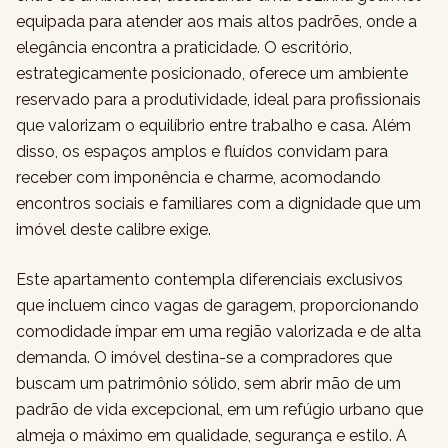
equipada para atender aos mais altos padrões, onde a
elegância encontra a praticidade. O escritório,
estrategicamente posicionado, oferece um ambiente
reservado para a produtividade, ideal para profissionais
que valorizam o equilíbrio entre trabalho e casa. Além
disso, os espaços amplos e fluídos convidam para
receber com imponência e charme, acomodando
encontros sociais e familiares com a dignidade que um
imóvel deste calibre exige.
Este apartamento contempla diferenciais exclusivos
que incluem cinco vagas de garagem, proporcionando
comodidade ímpar em uma região valorizada e de alta
demanda. O imóvel destina-se a compradores que
buscam um patrimônio sólido, sem abrir mão de um
padrão de vida excepcional, em um refúgio urbano que
almeja o máximo em qualidade, segurança e estilo. A