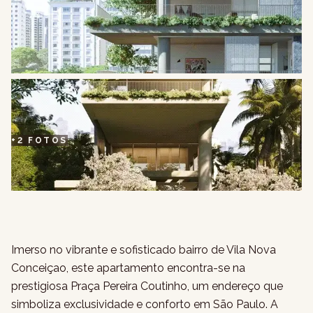
+
2
FOTOS
Imerso no vibrante e sofisticado bairro de Vila Nova
Conceiçao, este apartamento encontra-se na
prestigiosa Praça Pereira Coutinho, um endereço que
simboliza exclusividade e conforto em São Paulo. A