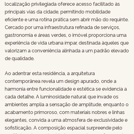
localização privilegiada oferece acesso facilitado às
principais vias da cidade, permitindo mobilidade
eficiente e uma rotina prática sem abrir mão do requinte.
Cercado por uma infraestrutura refinada de serviços,
gastronomia e áreas verdes, o imóvel proporciona uma
experiência de vida urbana ímpar, destinada àqueles que
valorizam a conveniência alinhada a um padrão elevado
de qualidade.
Ao adentrar esta residência, a arquitetura
contemporânea revela um design apurado, onde a
harmonia entre funcionalidade e estética se evidencia a
cada detalhe. A luminosidade natural que invade os
ambientes amplia a sensação de amplitude, enquanto o
acabamento primoroso, com materiais nobres e linhas
elegantes, convida a uma atmosfera de exclusividade e
sofisticação. A composição espacial surpreende pelo