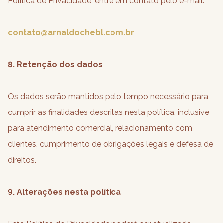
Política de Privacidade, entre em contato pelo e-mail:
contato@arnaldochebl.com.br
8. Retenção dos dados
Os dados serão mantidos pelo tempo necessário para
cumprir as finalidades descritas nesta política, inclusive
para atendimento comercial, relacionamento com
clientes, cumprimento de obrigações legais e defesa de
direitos.
9. Alterações nesta política