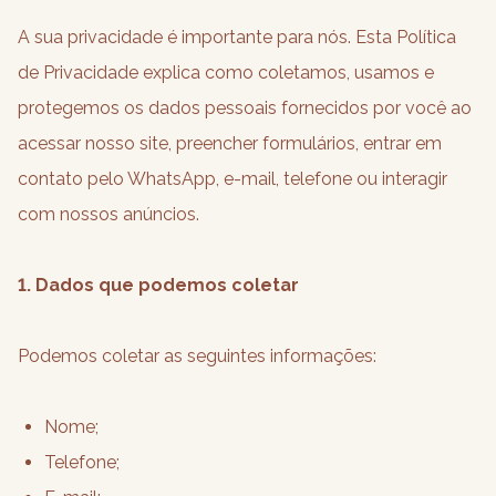
A sua privacidade é importante para nós. Esta Política
de Privacidade explica como coletamos, usamos e
protegemos os dados pessoais fornecidos por você ao
acessar nosso site, preencher formulários, entrar em
contato pelo WhatsApp, e-mail, telefone ou interagir
com nossos anúncios.
1. Dados que podemos coletar
Podemos coletar as seguintes informações:
Nome;
Telefone;