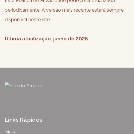
Esta Política de Privacidade poderá ser atualizada
periodicamente. A versão mais recente estará sempre
disponível neste site.
Última atualização: junho de 2026.
Links Rápidos
Início