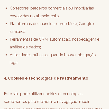
Corretores, parceiros comerciais ou imobiliárias
envolvidas no atendimento;
Plataformas de anúncios, como Meta, Google e
similares;
Ferramentas de CRM, automação, hospedagem e
análise de dados;
Autoridades públicas, quando houver obrigação
legal.
4. Cookies e tecnologias de rastreamento
Este site pode utilizar cookies e tecnologias
semelhantes para melhorar a navegação, medir