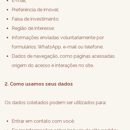
E-mail;
Preferência de imóvel;
Faixa de investimento;
Região de interesse;
Informações enviadas voluntariamente por
formulários, WhatsApp, e-mail ou telefone;
Dados de navegação, como páginas acessadas,
origem do acesso e interações no site.
2. Como usamos seus dados
Os dados coletados podem ser utilizados para:
Entrar em contato com você;