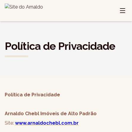
Política de Privacidade
Política de Privacidade
Arnaldo Chebl Imóveis de Alto Padrão
Site:
www.arnaldochebl.com.br