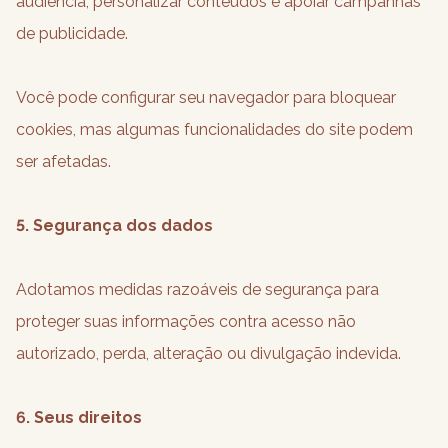
audiência, personalizar conteúdos e apoiar campanhas
de publicidade.
Você pode configurar seu navegador para bloquear
cookies, mas algumas funcionalidades do site podem
ser afetadas.
5. Segurança dos dados
Adotamos medidas razoáveis de segurança para
proteger suas informações contra acesso não
autorizado, perda, alteração ou divulgação indevida.
6. Seus direitos