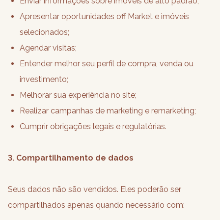
Enviar informações sobre imóveis de alto padrão;
Apresentar oportunidades off Market e imóveis
selecionados;
Agendar visitas;
Entender melhor seu perfil de compra, venda ou
investimento;
Melhorar sua experiência no site;
Realizar campanhas de marketing e remarketing;
Cumprir obrigações legais e regulatórias.
3. Compartilhamento de dados
Seus dados não são vendidos. Eles poderão ser
compartilhados apenas quando necessário com: