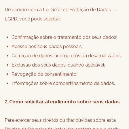
De acordo com a Lei Geral de Proteção de Dados —
LGPD, você pode solicitar:
Confirmação sobre o tratamento dos seus dados;
Acesso aos seus dados pessoais;
Correção de dados incompletos ou desatualizados;
Exclusão dos seus dados, quando aplicável;
Revogação do consentimento;
Informações sobre compartilhamento de dados.
7. Como solicitar atendimento sobre seus dados
Para exercer seus direitos ou tirar dúvidas sobre esta