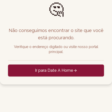
🤔
Não conseguimos encontrar o site que você
está procurando.
Verifique o endereço digitado ou visite nosso portal
principal.
Ir para Date A Home