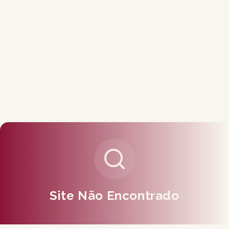
Site Não Encontrado