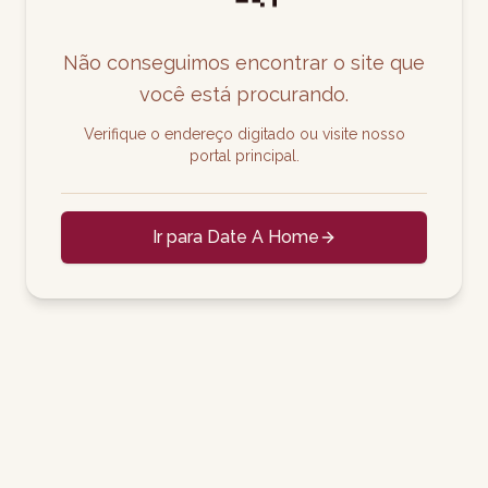
Não conseguimos encontrar o site que
você está procurando.
Verifique o endereço digitado ou visite nosso
portal principal.
Ir para Date A Home