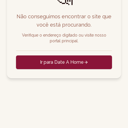
Não conseguimos encontrar o site que
você está procurando.
Verifique o endereço digitado ou visite nosso
portal principal.
Ir para Date A Home