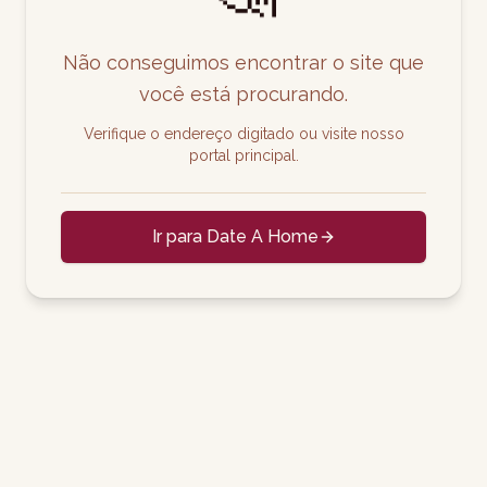
Não conseguimos encontrar o site que
você está procurando.
Verifique o endereço digitado ou visite nosso
portal principal.
Ir para Date A Home