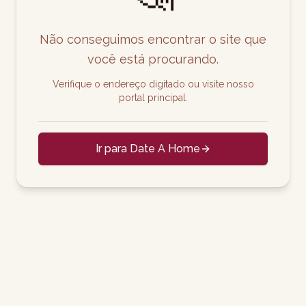
Não conseguimos encontrar o site que
você está procurando.
Verifique o endereço digitado ou visite nosso
portal principal.
Ir para Date A Home