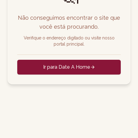
Não conseguimos encontrar o site que
você está procurando.
Verifique o endereço digitado ou visite nosso
portal principal.
Ir para Date A Home