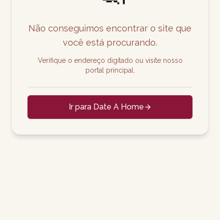
Não conseguimos encontrar o site que
você está procurando.
Verifique o endereço digitado ou visite nosso
portal principal.
Ir para Date A Home