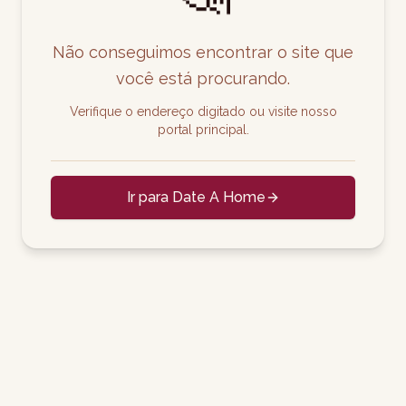
Não conseguimos encontrar o site que
você está procurando.
Verifique o endereço digitado ou visite nosso
portal principal.
Ir para Date A Home