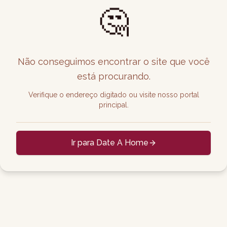
🤔
Não conseguimos encontrar o site que você
está procurando.
Verifique o endereço digitado ou visite nosso portal
principal.
Ir para Date A Home