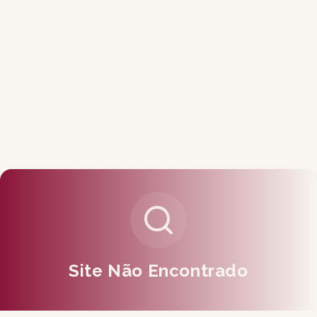
Site Não Encontrado