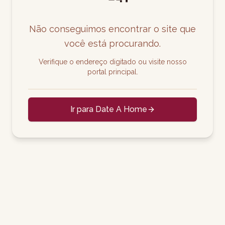
Não conseguimos encontrar o site que
você está procurando.
Verifique o endereço digitado ou visite nosso
portal principal.
Ir para Date A Home