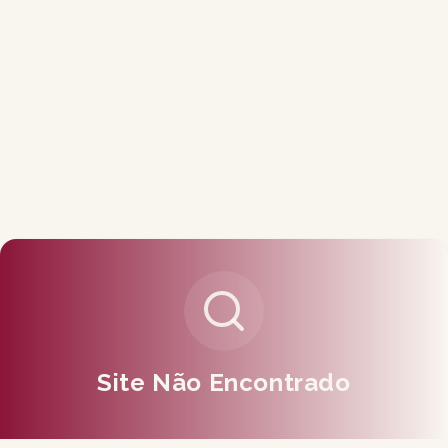
Site Não Encontrado