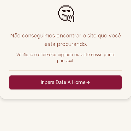
🤔
Não conseguimos encontrar o site que você
está procurando.
Verifique o endereço digitado ou visite nosso portal
principal.
Ir para Date A Home