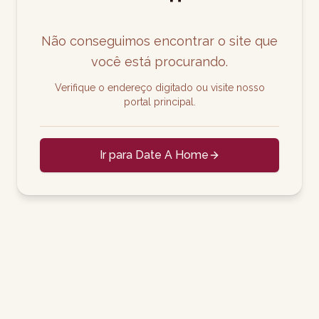
Não conseguimos encontrar o site que
você está procurando.
Verifique o endereço digitado ou visite nosso
portal principal.
Ir para Date A Home