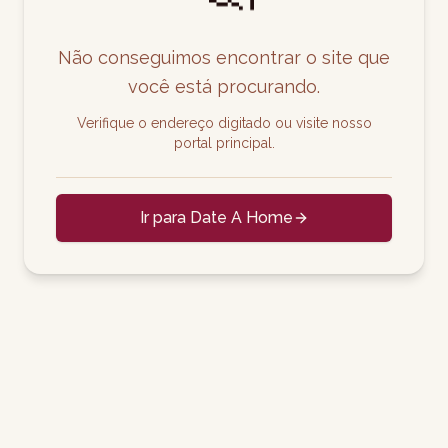
Não conseguimos encontrar o site que
você está procurando.
Verifique o endereço digitado ou visite nosso
portal principal.
Ir para Date A Home