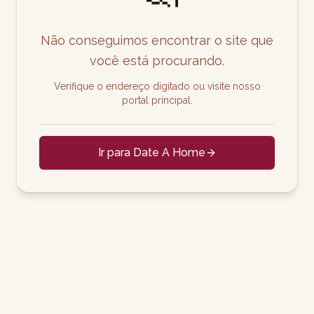
Não conseguimos encontrar o site que
você está procurando.
Verifique o endereço digitado ou visite nosso
portal principal.
Ir para Date A Home