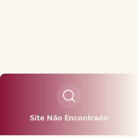
Site Não Encontrado