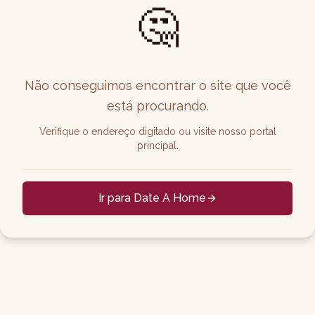
🤔
Não conseguimos encontrar o site que você
está procurando.
Verifique o endereço digitado ou visite nosso portal
principal.
Ir para Date A Home