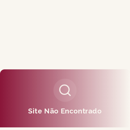
Site Não Encontrado