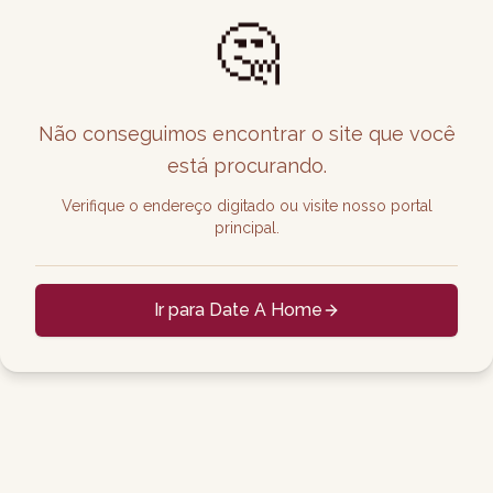
🤔
Não conseguimos encontrar o site que você
está procurando.
Verifique o endereço digitado ou visite nosso portal
principal.
Ir para Date A Home