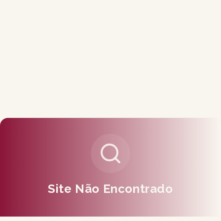
Site Não Encontrado