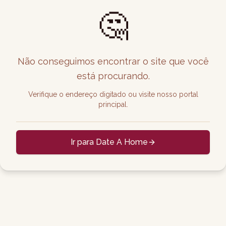
🤔
Não conseguimos encontrar o site que você
está procurando.
Verifique o endereço digitado ou visite nosso portal
principal.
Ir para Date A Home