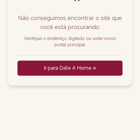
Não conseguimos encontrar o site que
você está procurando.
Verifique o endereço digitado ou visite nosso
portal principal.
Ir para Date A Home