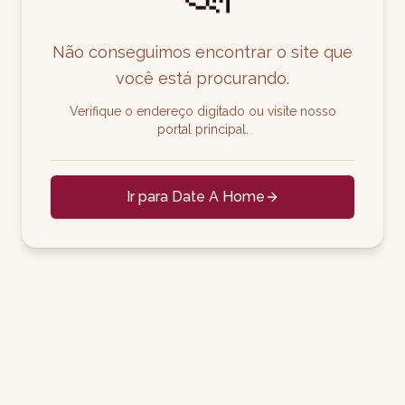
Não conseguimos encontrar o site que
você está procurando.
Verifique o endereço digitado ou visite nosso
portal principal.
Ir para Date A Home