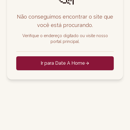
Não conseguimos encontrar o site que
você está procurando.
Verifique o endereço digitado ou visite nosso
portal principal.
Ir para Date A Home