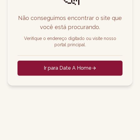
Não conseguimos encontrar o site que
você está procurando.
Verifique o endereço digitado ou visite nosso
portal principal.
Ir para Date A Home