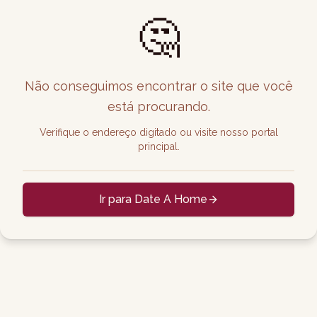
🤔
Não conseguimos encontrar o site que você
está procurando.
Verifique o endereço digitado ou visite nosso portal
principal.
Ir para Date A Home