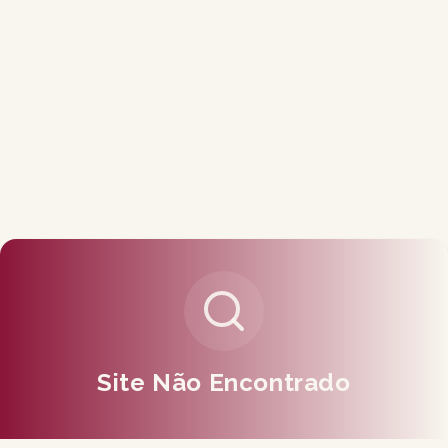
Site Não Encontrado