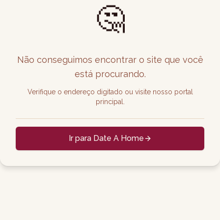
🤔
Não conseguimos encontrar o site que você
está procurando.
Verifique o endereço digitado ou visite nosso portal
principal.
Ir para Date A Home