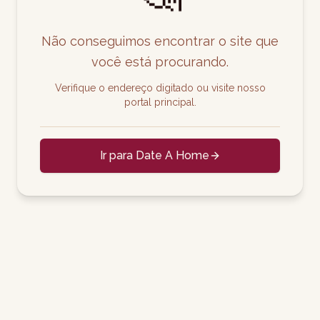
Não conseguimos encontrar o site que
você está procurando.
Verifique o endereço digitado ou visite nosso
portal principal.
Ir para Date A Home