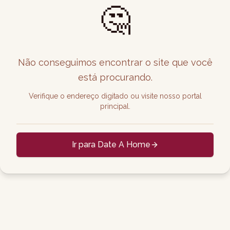
🤔
Não conseguimos encontrar o site que você
está procurando.
Verifique o endereço digitado ou visite nosso portal
principal.
Ir para Date A Home