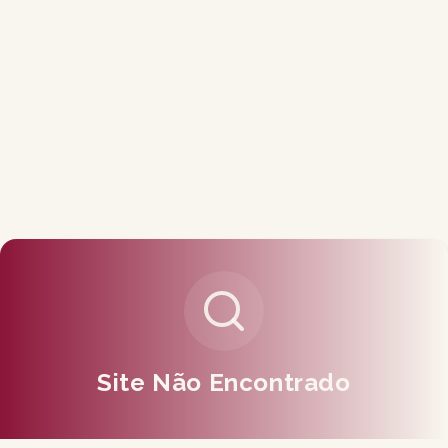
Site Não Encontrado