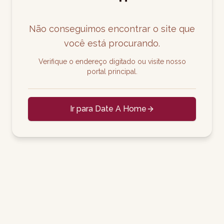
Não conseguimos encontrar o site que
você está procurando.
Verifique o endereço digitado ou visite nosso
portal principal.
Ir para Date A Home