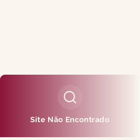
Site Não Encontrado