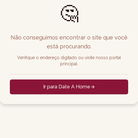
🤔
Não conseguimos encontrar o site que você
está procurando.
Verifique o endereço digitado ou visite nosso portal
principal.
Ir para Date A Home