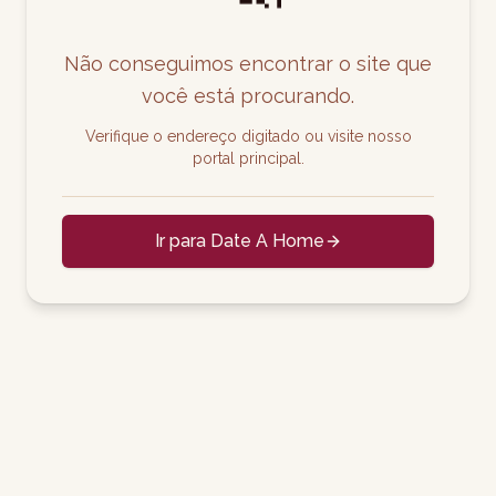
Não conseguimos encontrar o site que
você está procurando.
Verifique o endereço digitado ou visite nosso
portal principal.
Ir para Date A Home