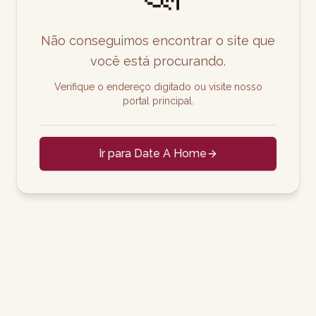
Não conseguimos encontrar o site que
você está procurando.
Verifique o endereço digitado ou visite nosso
portal principal.
Ir para Date A Home