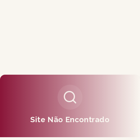
Site Não Encontrado