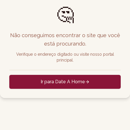
🤔
Não conseguimos encontrar o site que você
está procurando.
Verifique o endereço digitado ou visite nosso portal
principal.
Ir para Date A Home